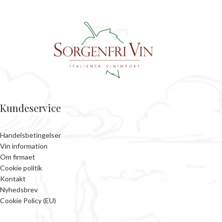
Kundeservice
Handelsbetingelser
Vin information
Om firmaet
Cookie politik
Kontakt
Nyhedsbrev
Cookie Policy (EU)