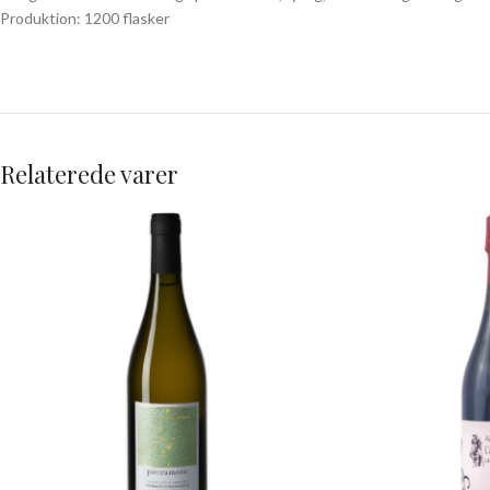
Produktion: 1200 flasker
Relaterede varer