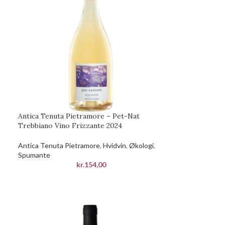
Antica Tenuta Pietramore – Pet-Nat
Trebbiano Vino Frizzante 2024
Antica Tenuta Pietramore
,
Hvidvin
,
Økologi
,
Spumante
kr.
154,00