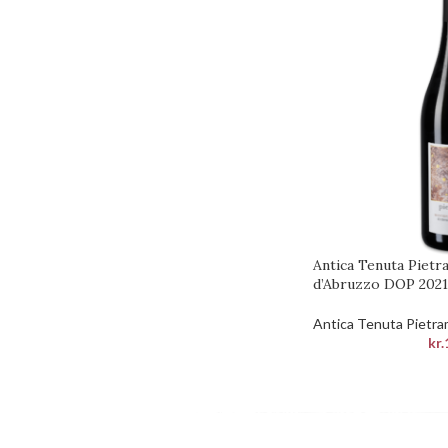
Antica Tenuta Piet
d’Abruzzo DOP 2021
Antica Tenuta Pietr
kr.